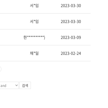
서*임
2023-03-30
서*임
2023-03-30
한**********)
2023-03-09
채*일
2023-02-24