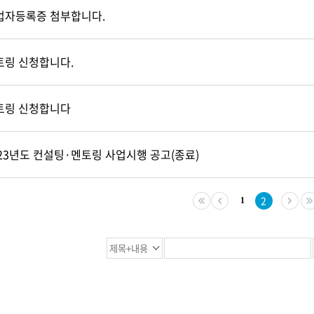
업자등록증 첨부합니다.
토링 신청합니다.
토링 신청합니다
023년도 컨설팅·멘토링 사업시행 공고(종료)
2
1