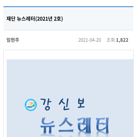
재단 뉴스레터(2021년 2호)
임현주
2021-04-20 조회
1,822