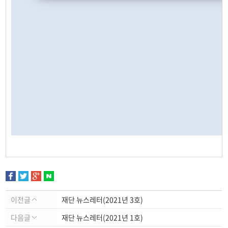
이전글
재단 뉴스레터(2021년 3호)
다음글
재단 뉴스레터(2021년 1호)