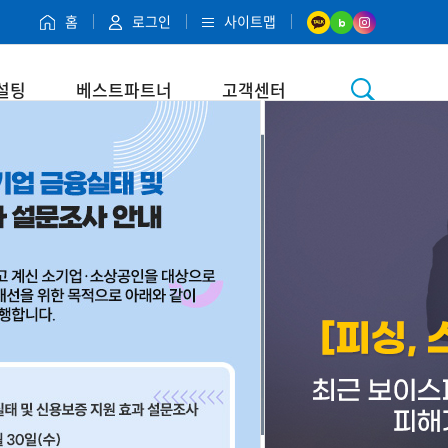
홈
로그인
사이트맵
설팅
베스트파트너
고객센터