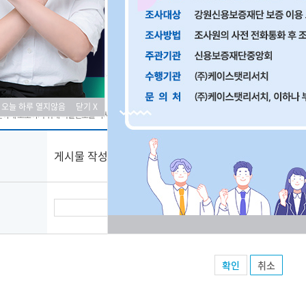
 신청
오늘 하루 열지않음
닫기 X
전하게 보호하기 위해 비밀번호를 다시 한 번 입력해 주세요.
게시물 작성시 입력하신 비밀번호를 입력해주세요.
취소