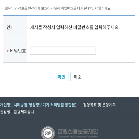
- 회원님의 정보를 안전하게 보호하기 위해 비밀번호를 다시 한 번 입력해 주세요.
안내
게시물 작성시 입력하신 비밀번호를 입력해주세요.
+
비밀번호
취소
개인정보처리방침(영상정보기기 처리방침 통합본)
경영목표 및 운영계획
신용정보활용체제공시