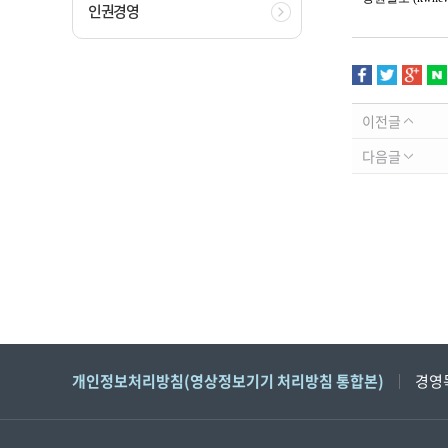
인권경영
이전글
다음글
개인정보처리방침(영상정보기기 처리방침 통합본)
경영