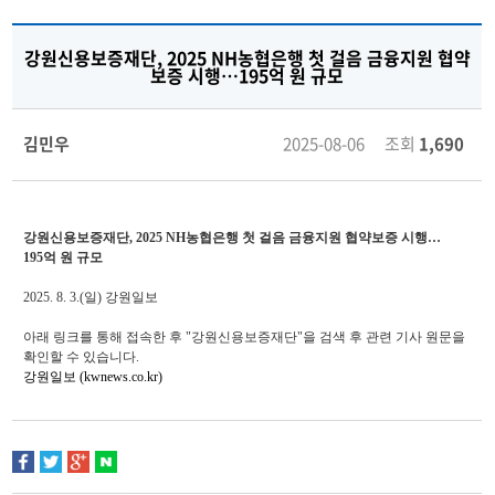
강원신용보증재단, 2025 NH농협은행 첫 걸음 금융지원 협약
보증 시행…195억 원 규모
김민우
2025-08-06 조회
1,690
강원신용보증재단, 2025 NH농협은행 첫 걸음 금융지원 협약보증 시행…
195억 원 규모
2025. 8. 3.
(일) 강원일보
아래 링크를 통해 접속한 후 "강원신용보증재단"을 검색 후 관련 기사 원문을
확인할 수 있습니다.
강원일보 (kwnews.co.kr)