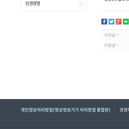
인권경영
이전글
다음글
개인정보처리방침(영상정보기기 처리방침 통합본)
경영