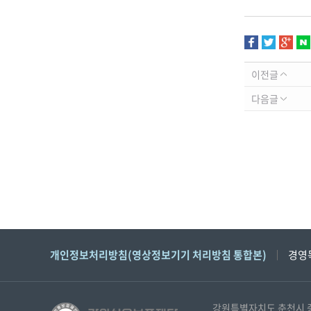
이전글
다음글
개인정보처리방침(영상정보기기 처리방침 통합본)
경영
강원특별자치도 춘천시 중앙