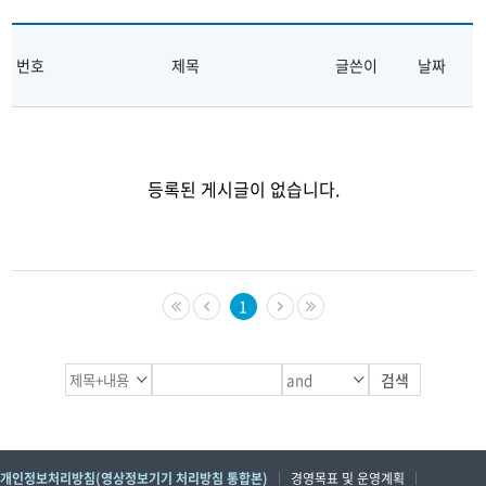
번호
제목
글쓴이
날짜
등록된 게시글이 없습니다.
1
개인정보처리방침(영상정보기기 처리방침 통합본)
경영목표 및 운영계획