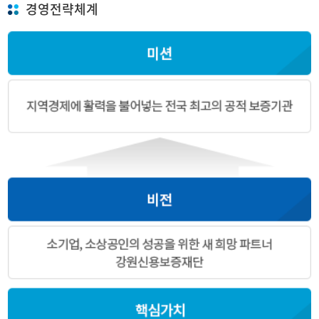
경영전략체계