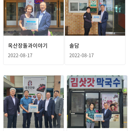
옥산장돌과이야기
솔담
2022-08-17
2022-08-17