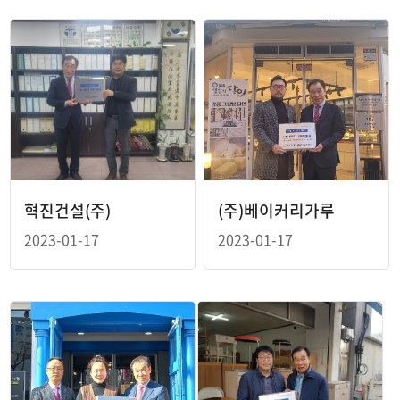
혁진건설(주)
(주)베이커리가루
2023-01-17
2023-01-17