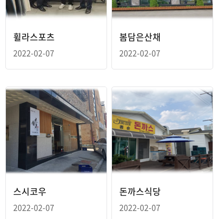
휠라스포츠
봄담은산채
2022-02-07
2022-02-07
스시코우
돈까스식당
2022-02-07
2022-02-07