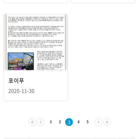
포이푸
2020-11-30
3
1
2
4
5