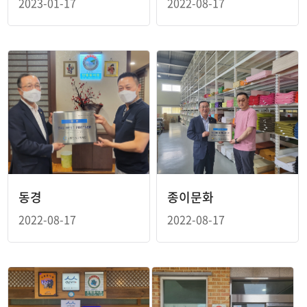
2023-01-17
2022-08-17
동경
종이문화
2022-08-17
2022-08-17