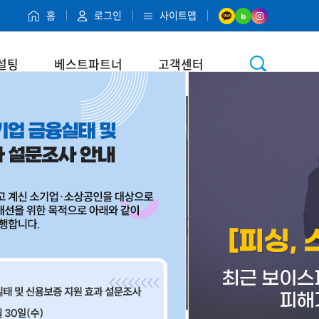
홈
로그인
사이트맵
설팅
베스트파트너
고객센터